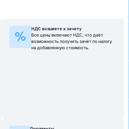
НДС возьмете к зачету
Все цены включают НДС, что даёт
возможность получить зачёт по налогу
на добавленную стоимость.
Документы