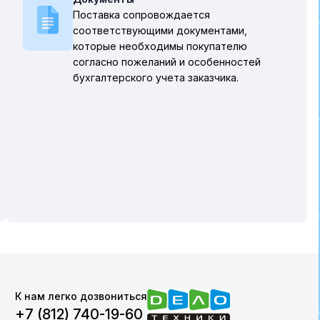
Поставка сопровождается
соответствующими документами,
которые необходимы покупателю
согласно пожеланий и особенностей
бухгалтерского учета заказчика.
К нам легко дозвониться
+7 (812) 740-19-60