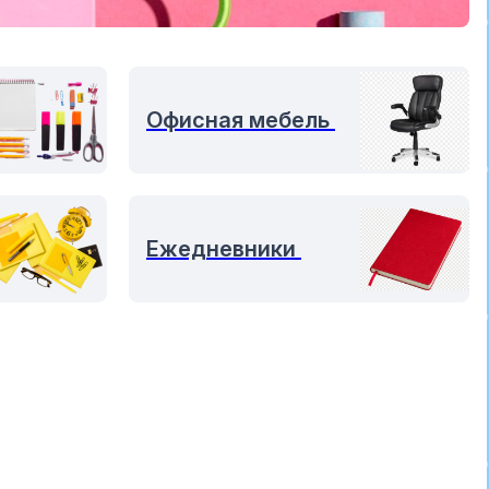
Офисная мебель
Ежедневники