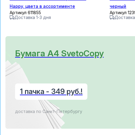
Happy, цвета в ассортименте
черный
Артикул 611855
Артикул 12
Доставка 1-3 дня
Доставка
Бумага А4 SvetoCopy
1 пачка - 349 руб.!
доставка по Санкт-Петербургу