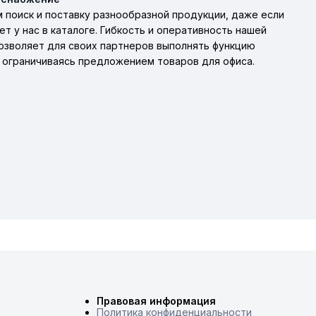
поиск и поставку разнообразной продукции, даже если
ет у нас в каталоге. Гибкость и оперативность нашей
озволяет для своих партнеров выполнять функцию
 ограничиваясь предложением товаров для офиса.
Правовая информация
Политика конфиденциальности