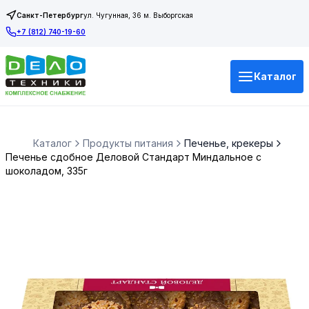
Санкт-Петербург
ул. Чугунная, 36 м. Выборгская
+7 (812) 740-19-60
Каталог
Каталог
Продукты питания
Печенье, крекеры
Печенье сдобное Деловой Стандарт Миндальное с
шоколадом, 335г