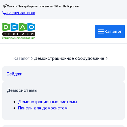
Санкт-Петербург
ул. Чугунная, 36 м. Выборгская
+7 (812) 740-19-60
Каталог
Каталог
Демонстрационное оборудование
Бейджи
Демосистемы
Демонстрационные системы
Панели для демосистем