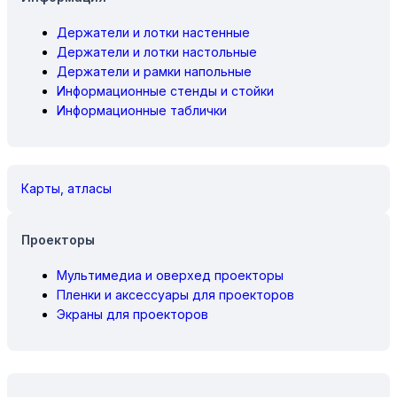
Держатели и лотки настенные
Держатели и лотки настольные
Держатели и рамки напольные
Информационные стенды и стойки
Информационные таблички
Карты, атласы
Проекторы
Мультимедиа и оверхед проекторы
Пленки и аксессуары для проекторов
Экраны для проекторов