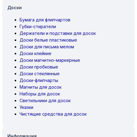
Доски
Бумага для флипчартов
Губки-стиратели
Держатели и подставки для досок
Доски белые пластиковые
Доски для письма мелом
Доски клейкие
Доски магнитно-маркерные
Доски пробковые
Доски стеклянные
Доски-флипчарты
Магниты для досок
Наборы для досок
Светильники для досок
Указки
Чистящие средства для досок
Информация