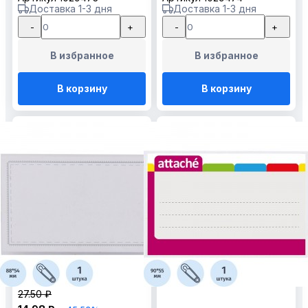
Доставка 1-3 дня
Доставка 1-3 дня
-
+
-
+
В избранное
В избранное
В корзину
В корзину
27.50 ₽