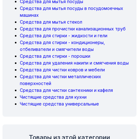
Средства для мытья посуды
Средства для мытья посуды в посудомоечных
машинах
Средства для мытья стекол
Средства для прочистки канализационных труб
Средства для стирки - жидкости и гели
Средства для стирки - кондиционеры,
отбеливатели и смягчители воды
Средства для стирки - порошки
Средства для удаления накипи и смягчения воды
Средства для чистки ковров и мебели
Средства для чистки металлических
поверхностей
Средства для чистки сантехники и кафеля
Чистящие средства для кухни
Чистящие средства универсальные
Товары из этой категории