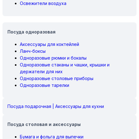
Освежители воздуха
Посуда одноразовая
Аксессуары для коктейлей
Ланч-боксы
Одноразовые рюмки и бокалы
Одноразовые стаканы и чашки, крышки и
держатели для них
Одноразовые столовые приборы
Одноразовые тарелки
Посуда подарочная | Аксессуары для кухни
Посуда столовая и аксессуары
Бумага и фольга для выпечки