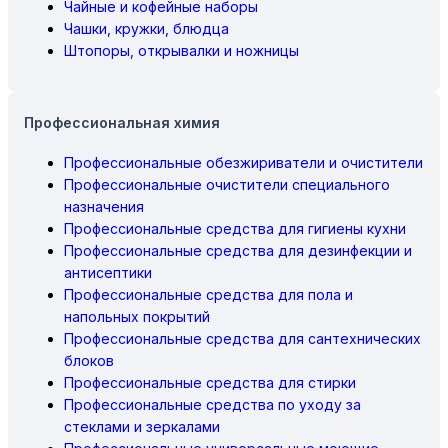
Чайные и кофейные наборы
Чашки, кружки, блюдца
Штопоры, открывалки и ножницы
Профессиональная химия
Профессиональные обезжириватели и очистители
Профессиональные очистители специального
назначения
Профессиональные средства для гигиены кухни
Профессиональные средства для дезинфекции и
антисептики
Профессиональные средства для пола и
напольных покрытий
Профессиональные средства для сантехнических
блоков
Профессиональные средства для стирки
Профессиональные средства по уходу за
стеклами и зеркалами