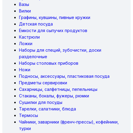
Вазы
Вилки
Графины, кувшины, пивные кружки
Детская посуда
Емкости для сыпучих продуктов
Кастрюли
Ложки
Наборы для специй, зубочистки, доски
разделочные
Наборы столовых приборов
Ножи
Подносы, аксессуары, пластиковая посуда
Предметы сервировки
Сахарницы, салфетницы, пепельницы
Стаканы, бокалы, фужеры, рюмки
Сушилки для посуды
Тарелки, салатники, блюда
Термосы
Чайники, заварники (френч-прессы), кофейники,
турки