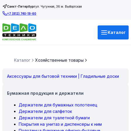
Санкт-Петербург
ул. Чугунная, 36 м. Выборгская
+7 (812) 740-19-60
Каталог
Каталог
Хозяйственные товары
Аксессуары для бытовой техники | Гладильные доски
Бумажная продукция и держатели
Держатели для бумажных полотенец
Держатели для салфеток
Держатели для туалетной бумаги
Покрытия на унитаз и диспенсеры к ним
Полотенца бумажные офисно-бытовые