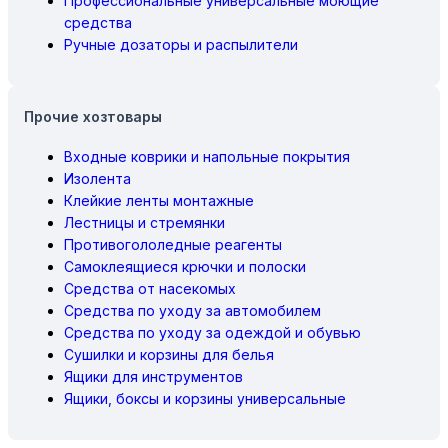
Профессиональные универсальные моющие
средства
Ручные дозаторы и распылители
Прочие хозтовары
Входные коврики и напольные покрытия
Изолента
Клейкие ленты монтажные
Лестницы и стремянки
Противогололедные реагенты
Самоклеящиеся крючки и полоски
Средства от насекомых
Средства по уходу за автомобилем
Средства по уходу за одеждой и обувью
Сушилки и корзины для белья
Ящики для инструментов
Ящики, боксы и корзины универсальные