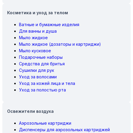
Косметика и уход за телом
Ватные и бумажные изделия
Для ванны и душа
Мыло жидкое
Мыло жидкое (дозаторы и картриджи)
Мыло кусковое
Подарочные наборы
Средства для бритья
Сушилки для рук
Уход за волосами
Уход за кожей лица и тела
Уход за полостью рта
Освежители воздуха
Аэрозольные картриджи
Диспенсеры для аэрозольных картриджей