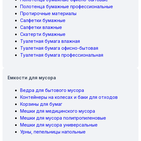
Полотенца бумажные профессиональные
Протирочные материалы
Салфетки бумажные
Салфетки влажные
Скатерти бумажные
Туалетная бумага влажная
Туалетная бумага офисно-бытовая
Туалетная бумага профессиональная
Емкости для мусора
Ведра для бытового мусора
Контейнеры на колесах и баки для отходов
Корзины для бумаг
Мешки для медицинского мусора
Мешки для мусора полипропиленовые
Мешки для мусора универсальные
Урны, пепельницы напольные