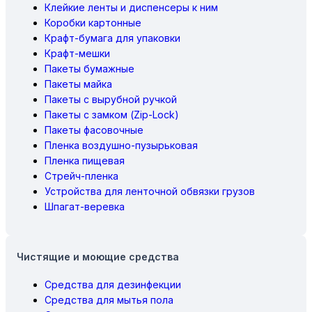
Клейкие ленты и диспенсеры к ним
Коробки картонные
Крафт-бумага для упаковки
Крафт-мешки
Пакеты бумажные
Пакеты майка
Пакеты с вырубной ручкой
Пакеты с замком (Zip-Lock)
Пакеты фасовочные
Пленка воздушно-пузырьковая
Пленка пищевая
Стрейч-пленка
Устройства для ленточной обвязки грузов
Шпагат-веревка
Чистящие и моющие средства
Средства для дезинфекции
Средства для мытья пола