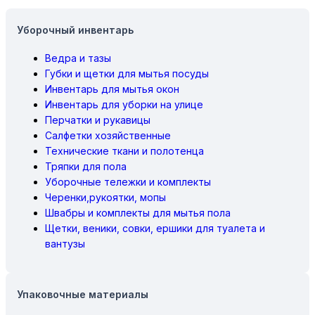
Уборочный инвентарь
Ведра и тазы
Губки и щетки для мытья посуды
Инвентарь для мытья окон
Инвентарь для уборки на улице
Перчатки и рукавицы
Салфетки хозяйственные
Технические ткани и полотенца
Тряпки для пола
Уборочные тележки и комплекты
Черенки,рукоятки, мопы
Швабры и комплекты для мытья пола
Щетки, веники, совки, ершики для туалета и
вантузы
Упаковочные материалы